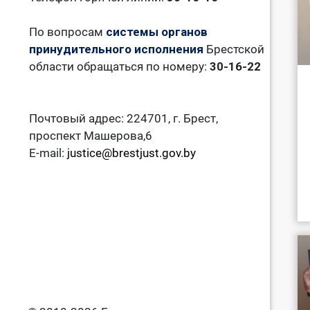
По вопросам
системы органов
принудительного исполнения
Брестской
области обращаться по номеру:
30-16-22
Почтовый адрес: 224701, г. Брест,
проспект Машерова,6
E-mail:
justice@brestjust.gov.by