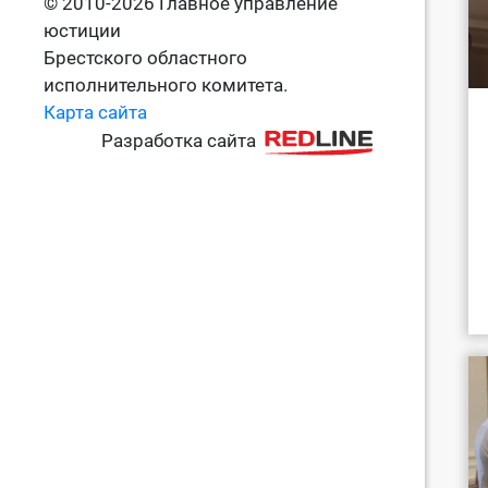
© 2010-2026 Главное управление
юстиции
Брестского областного
исполнительного комитета.
Карта сайта
Разработка сайта