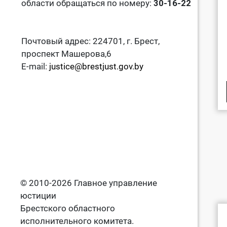
области обращаться по номеру:
30-16-22
Почтовый адрес: 224701, г. Брест,
проспект Машерова,6
E-mail:
justice@brestjust.gov.by
© 2010-2026 Главное управление
юстиции
Брестского областного
исполнительного комитета.