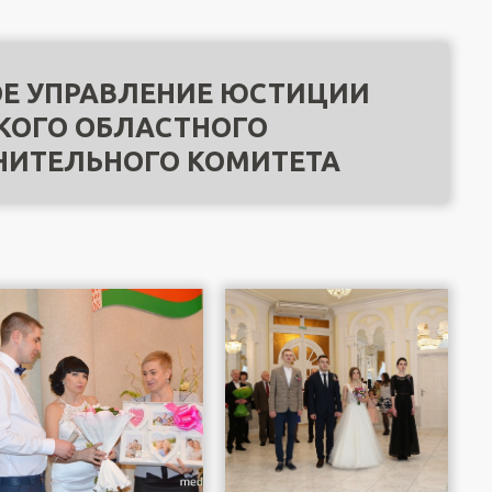
Е УПРАВЛЕНИЕ ЮСТИЦИИ
КОГО ОБЛАСТНОГО
НИТЕЛЬНОГО КОМИТЕТА