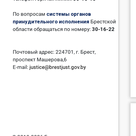
По вопросам
системы органов
принудительного исполнения
Брестской
области обращаться по номеру:
30-16-22
Почтовый адрес: 224701, г. Брест,
проспект Машерова,6
E-mail:
justice@brestjust.gov.by