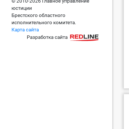
© 2010-2026 Главное управление
юстиции
Брестского областного
исполнительного комитета.
Карта сайта
Разработка сайта