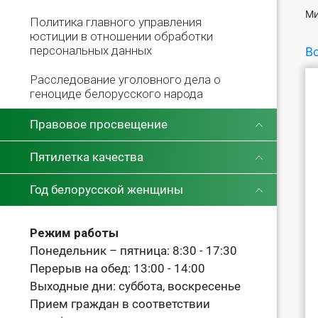
Политика главного управления
юстиции в отношении обработки
персональных данных
Во
Расследование уголовного дела о
геноциде белорусского народа
Правовое просвещение
Пятилетка качества
Год белорусской женщины
Режим работы
Понедельник – пятница: 8:30 - 17:30
Перерыв на обед: 13:00 - 14:00
Выходные дни: суббота, воскресенье
Прием граждан в соответствии