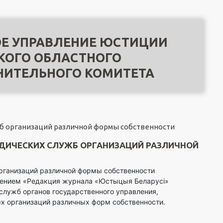
Е УПРАВЛЕНИЕ ЮСТИЦИИ
КОГО ОБЛАСТНОГО
НИТЕЛЬНОГО КОМИТЕТА
б организаций различной формы собственности
ДИЧЕСКИХ СЛУЖБ ОРГАНИЗАЦИЙ РАЗЛИЧНОЙ
организаций различной формы собственности
дением «Редакция журнала «Юстыцыя Беларусi»
лужб органов государственного управления,
х организаций различных форм собственности.