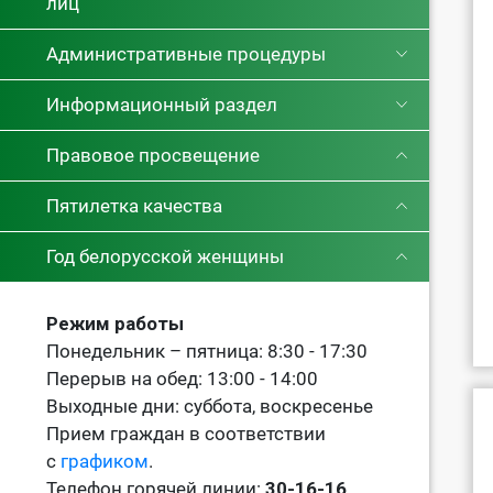
лиц
Административные процедуры
Информационный раздел
Правовое просвещение
Пятилетка качества
Год белорусской женщины
Режим работы
Понедельник – пятница: 8:30 - 17:30
Перерыв на обед: 13:00 - 14:00
Выходные дни: суббота, воскресенье
Прием граждан в соответствии
с
графиком
.
Телефон горячей линии:
30-16-16