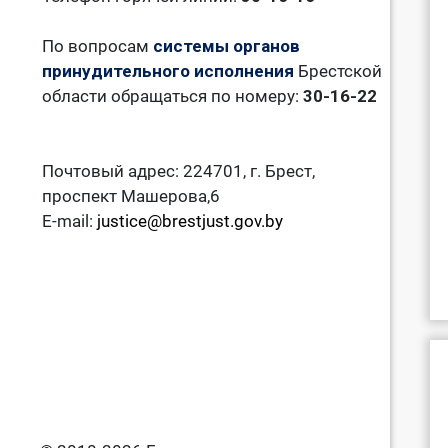
По вопросам
системы органов
принудительного исполнения
Брестской
области обращаться по номеру:
30-16-22
Почтовый адрес: 224701, г. Брест,
проспект Машерова,6
E-mail:
justice@brestjust.gov.by