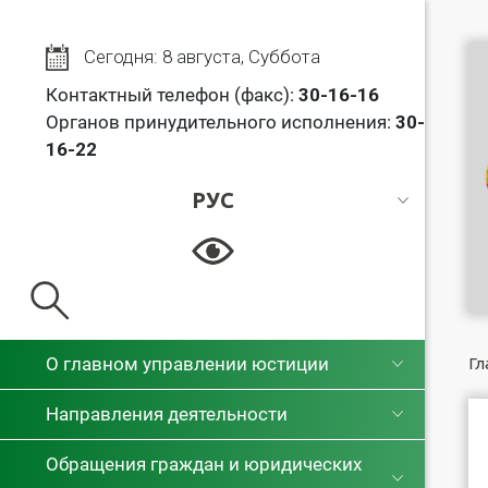
Сегодня: 8 августа, Суббота
Контактный телефон (факс):
30
-16-16
Органов принудительного исполнения:
30-
16-22
РУС
РУС
БЕЛ
О главном управлении юстиции
Гл
Направления деятельности
Обращения граждан и юридических