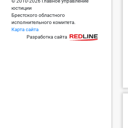
© 2010-2026 Главное управление
юстиции
Брестского областного
исполнительного комитета.
Карта сайта
Разработка сайта