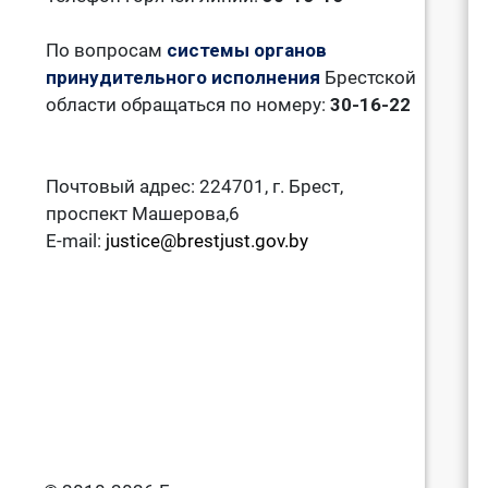
По вопросам
системы органов
принудительного исполнения
Брестской
области обращаться по номеру:
30-16-22
Почтовый адрес: 224701, г. Брест,
проспект Машерова,6
E-mail:
justice@brestjust.gov.by