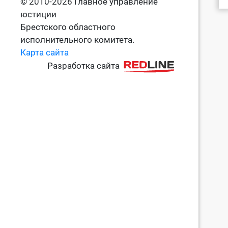
© 2010-2026 Главное управление
юстиции
Брестского областного
исполнительного комитета.
Карта сайта
Разработка сайта