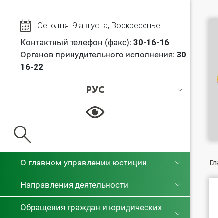
Сегодня: 9 августа, Воскресенье
Контактный телефон (факс):
30
-16-16
Органов принудительного исполнения:
30-
16-22
РУС
РУС
БЕЛ
О главном управлении юстиции
Гл
Направления деятельности
Обращения граждан и юридических