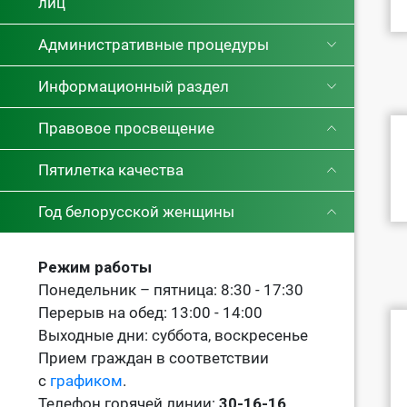
лиц
Административные процедуры
Информационный раздел
Правовое просвещение
Пятилетка качества
Год белорусской женщины
Режим работы
Понедельник – пятница: 8:30 - 17:30
Перерыв на обед: 13:00 - 14:00
Выходные дни: суббота, воскресенье
Прием граждан в соответствии
с
графиком
.
Телефон горячей линии:
30-16-16