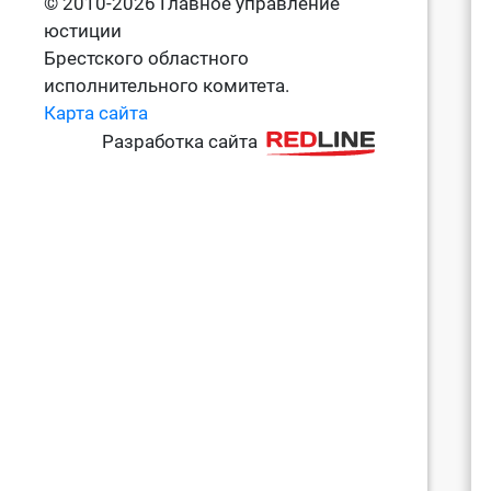
© 2010-2026 Главное управление
юстиции
Брестского областного
исполнительного комитета.
Карта сайта
Разработка сайта