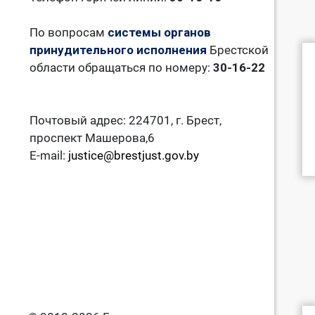
По вопросам
системы органов
принудительного исполнения
Брестской
области обращаться по номеру:
30-16-22
Почтовый адрес: 224701, г. Брест,
проспект Машерова,6
E-mail:
justice@brestjust.gov.by