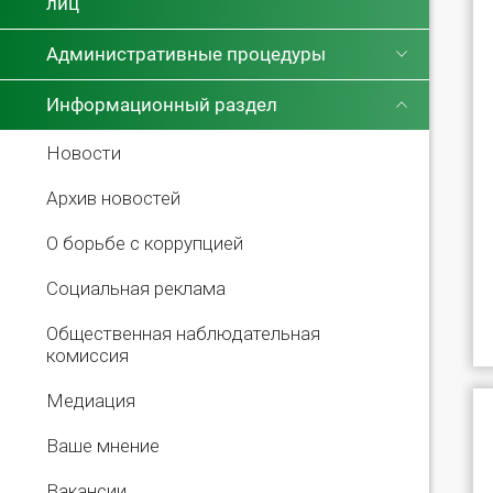
лиц
Административные процедуры
Информационный раздел
Новости
Архив новостей
О борьбе с коррупцией
Социальная реклама
Общественная наблюдательная
комиссия
Медиация
Ваше мнение
Вакансии