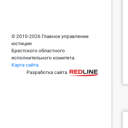
© 2010-2026 Главное управление
юстиции
Брестского областного
исполнительного комитета.
Карта сайта
Разработка сайта