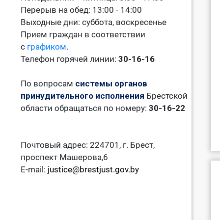
Перерыв на обед: 13:00 - 14:00
Выходные дни: суббота, воскресенье
Прием граждан в соответствии
с
графиком
.
Телефон горячей линии:
30-16-16
По вопросам
системы органов
принудительного исполнения
Брестской
области обращаться по номеру:
30-16-22
Почтовый адрес: 224701, г. Брест,
проспект Машерова,6
E-mail:
justice@brestjust.gov.by