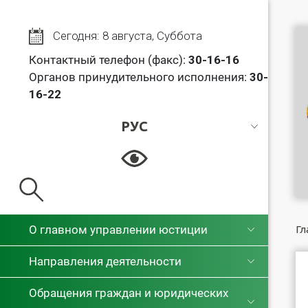
Сегодня: 8 августа, Суббота
Контактный телефон (факс):
30
-16-16
Органов принудительного исполнения:
30-
16-22
РУС
РУС
БЕЛ
О главном управлении юстиции
Гл
Направления деятельности
Обращения граждан и юридических