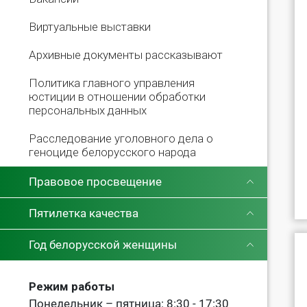
Виртуальные выставки
Архивные документы рассказывают
Политика главного управления
юстиции в отношении обработки
персональных данных
Расследование уголовного дела о
геноциде белорусского народа
Правовое просвещение
Пятилетка качества
Год белорусской женщины
Режим работы
Понедельник – пятница: 8:30 - 17:30