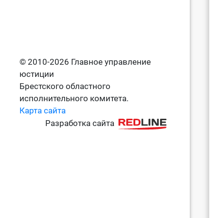
© 2010-2026 Главное управление
юстиции
Брестского областного
исполнительного комитета.
Карта сайта
Разработка сайта