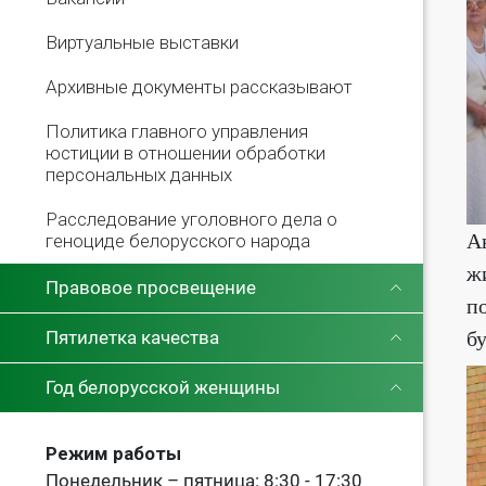
Виртуальные выставки
Архивные документы рассказывают
Политика главного управления
юстиции в отношении обработки
персональных данных
Расследование уголовного дела о
А
геноциде белорусского народа
ж
Правовое просвещение
п
б
Пятилетка качества
Год белорусской женщины
Режим работы
Понедельник – пятница: 8:30 - 17:30