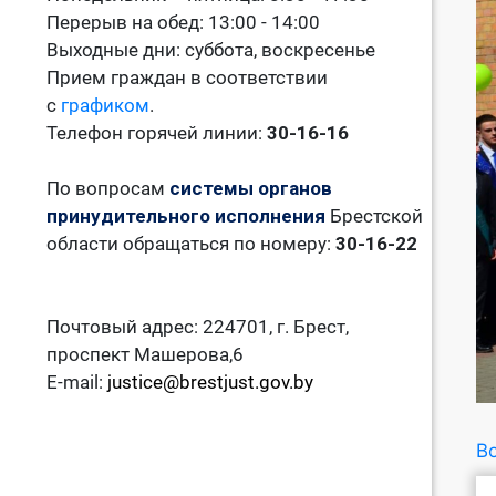
Перерыв на обед: 13:00 - 14:00
Выходные дни: суббота, воскресенье
Прием граждан в соответствии
с
графиком
.
Телефон горячей линии:
30-16-16
По вопросам
системы органов
принудительного исполнения
Брестской
области обращаться по номеру:
30-16-22
Почтовый адрес: 224701, г. Брест,
проспект Машерова,6
E-mail:
justice@brestjust.gov.by
Во