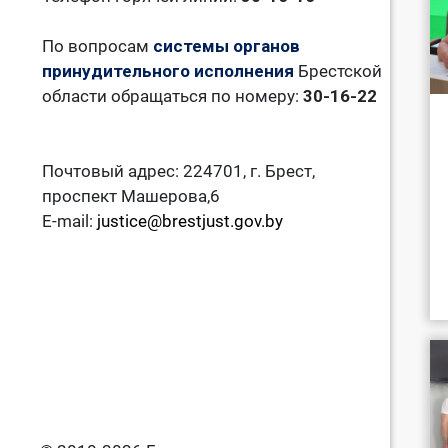
По вопросам
системы органов
принудительного исполнения
Брестской
области обращаться по номеру:
30-16-22
Почтовый адрес: 224701, г. Брест,
проспект Машерова,6
E-mail:
justice@brestjust.gov.by