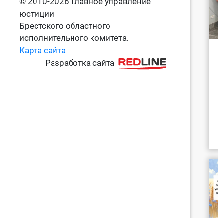
© 2010-2026 Главное управление
юстиции
Брестского областного
исполнительного комитета.
Карта сайта
Разработка сайта