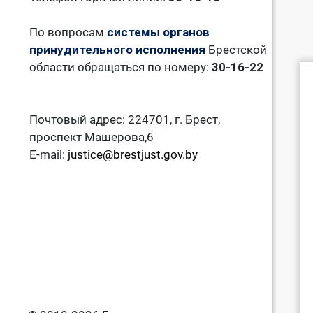
По вопросам
системы органов
принудительного исполнения
Брестской
области обращаться по номеру:
30-16-22
Почтовый адрес: 224701, г. Брест,
проспект Машерова,6
E-mail:
justice@brestjust.gov.by