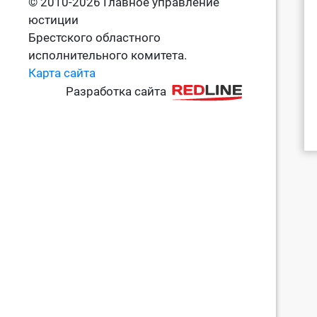
© 2010-2026 Главное управление
юстиции
Брестского областного
исполнительного комитета.
Карта сайта
Разработка сайта