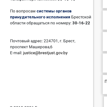
По вопросам
системы органов
принудительного исполнения
Брестской
области обращаться по номеру:
30-16-22
Почтовый адрес: 224701, г. Брест,
проспект Машерова,6
E-mail:
justice@brestjust.gov.by
П