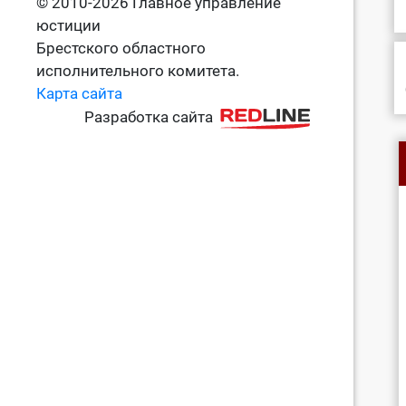
© 2010-2026 Главное управление
юстиции
Брестского областного
исполнительного комитета.
Карта сайта
Разработка сайта