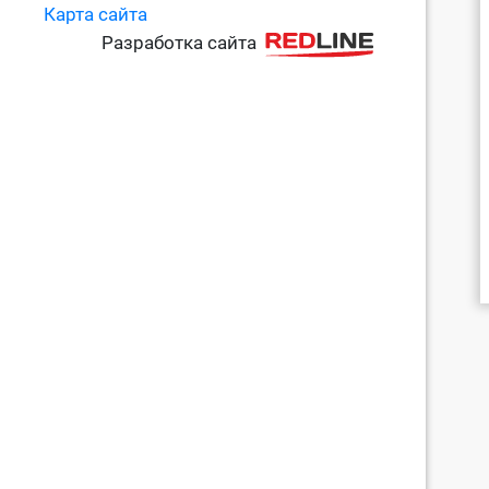
Карта сайта
Разработка сайта