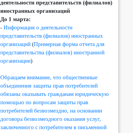
деятельности представительств (филиалов)
иностранных организаций
До 1 марта:
-
Информация о деятельности
представительств (филиалов) иностранных
организаций
(
Примерная форма отчета для
представительства (филиалов) иностранной
организации
)
Обращаем внимание, что общественные
объединения защиты прав потребителей
обязаны оказывать гражданам юридическую
помощью по вопросам защиты прав
потребителей безвозмездно, на основании
договора безвозмездного оказания услуг,
заключенного с потребителем в письменной