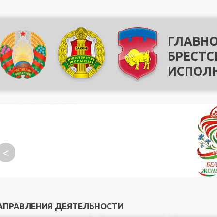
ГЛАВНО
БРЕСТС
ИСПОЛ
<
АПРАВЛЕНИЯ ДЕЯТЕЛЬНОСТИ