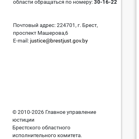
области обращаться по номеру:
30-16-22
Почтовый адрес: 224701, г. Брест,
проспект Машерова,6
E-mail:
justice@brestjust.gov.by
© 2010-2026 Главное управление
юстиции
Брестского областного
исполнительного комитета.