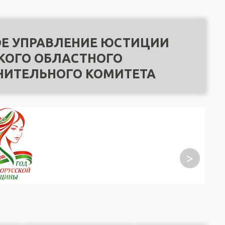
Е УПРАВЛЕНИЕ ЮСТИЦИИ
КОГО ОБЛАСТНОГО
НИТЕЛЬНОГО КОМИТЕТА
>