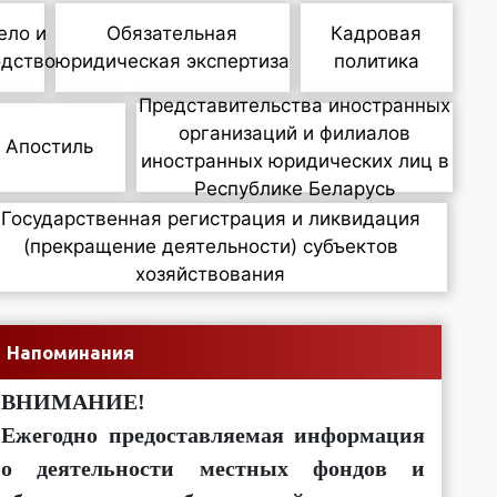
ело и
Обязательная
Кадровая
одство
юридическая экспертиза
политика
Представительства иностранных
организаций и филиалов
Апостиль
иностранных юридических лиц в
Республике Беларусь
Государственная регистрация и ликвидация
(прекращение деятельности) субъектов
хозяйствования
Напоминания
ВНИМАНИЕ!
Ежегодно предоставляемая информация
о деятельности местных фондов и