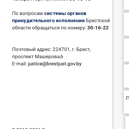
По вопросам
системы органов
принудительного исполнения
Брестской
области обращаться по номеру:
30-16-22
Почтовый адрес: 224701, г. Брест,
проспект Машерова,6
E-mail:
justice@brestjust.gov.by
П