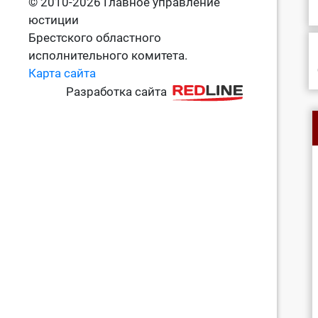
© 2010-2026 Главное управление
юстиции
Брестского областного
исполнительного комитета.
Карта сайта
Разработка сайта