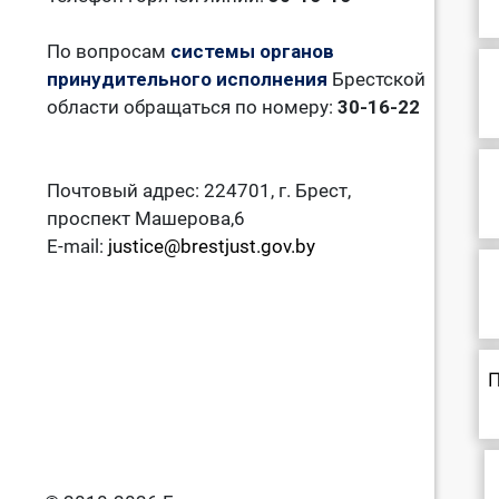
По вопросам
системы органов
принудительного исполнения
Брестской
области обращаться по номеру:
30-16-22
Почтовый адрес: 224701, г. Брест,
проспект Машерова,6
E-mail:
justice@brestjust.gov.by
П