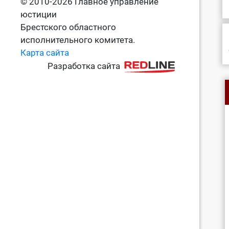
© 2010-2026 Главное управление
юстиции
Брестского областного
исполнительного комитета.
Карта сайта
Разработка сайта