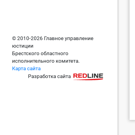
© 2010-2026 Главное управление
юстиции
Брестского областного
исполнительного комитета.
Карта сайта
Разработка сайта