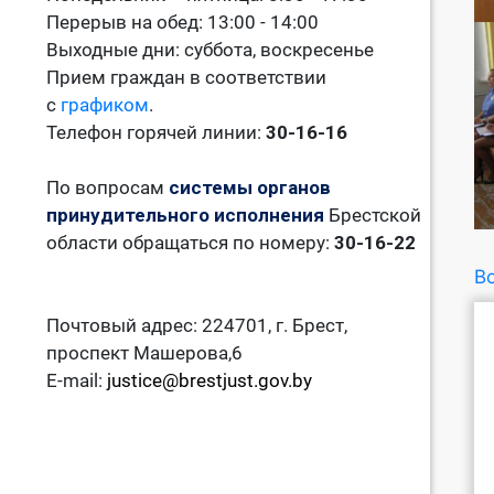
Перерыв на обед: 13:00 - 14:00
Выходные дни: суббота, воскресенье
Прием граждан в соответствии
с
графиком
.
Телефон горячей линии:
30-16-16
По вопросам
системы органов
принудительного исполнения
Брестской
области обращаться по номеру:
30-16-22
Во
Почтовый адрес: 224701, г. Брест,
проспект Машерова,6
E-mail:
justice@brestjust.gov.by