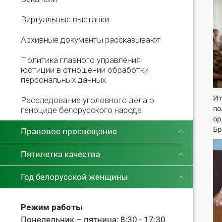
Виртуальные выставки
Архивные документы рассказывают
Политика главного управления
юстиции в отношении обработки
персональных данных
Ит
Расследование уголовного дела о
по
геноциде белорусского народа
ор
Бр
Правовое просвещение
Пятилетка качества
Год белорусской женщины
Режим работы
Понедельник – пятница: 8:30 - 17:30