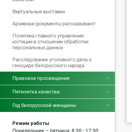
Виртуальные выставки
Архивные документы рассказывают
Политика главного управления
юстиции в отношении обработки
персональных данных
Расследование уголовного дела о
геноциде белорусского народа
Правовое просвещение
Пятилетка качества
Год белорусской женщины
Режим работы
Понедельник – пятница: 8:30 - 17:30