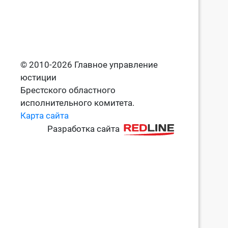
© 2010-2026 Главное управление
юстиции
Брестского областного
исполнительного комитета.
Карта сайта
Разработка сайта