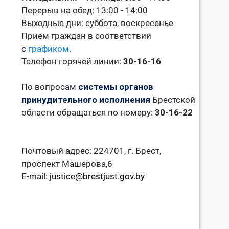
Перерыв на обед: 13:00 - 14:00
Выходные дни: суббота, воскресенье
Прием граждан в соответствии
с
графиком
.
Телефон горячей линии:
30-16-16
По вопросам
системы органов
принудительного исполнения
Брестской
области обращаться по номеру:
30-16-22
Почтовый адрес: 224701, г. Брест,
проспект Машерова,6
E-mail:
justice@brestjust.gov.by