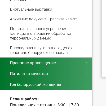
Виртуальные выставки
Архивные документы рассказывают
Политика главного управления
юстиции в отношении обработки
персональных данных
Расследование уголовного дела о
геноциде белорусского народа
Правовое просвещение
Пятилетка качества
Год белорусской женщины
Режим работы
Понедельник – пятница: 8:30 - 17:30