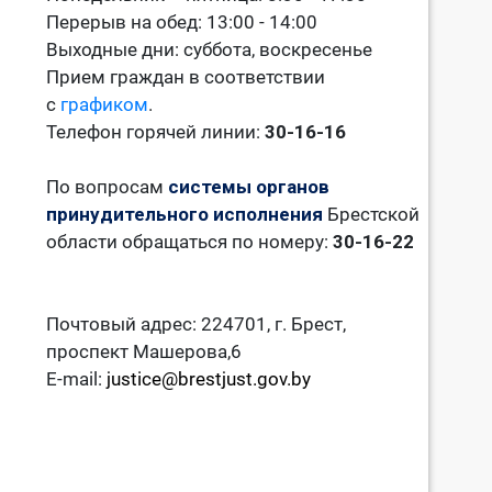
Перерыв на обед: 13:00 - 14:00
Выходные дни: суббота, воскресенье
Прием граждан в соответствии
с
графиком
.
Телефон горячей линии:
30-16-16
По вопросам
системы органов
принудительного исполнения
Брестской
области обращаться по номеру:
30-16-22
Почтовый адрес: 224701, г. Брест,
проспект Машерова,6
E-mail:
justice@brestjust.gov.by