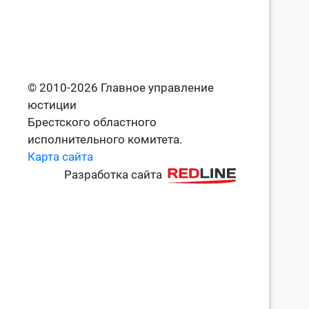
© 2010-2026 Главное управление
юстиции
Брестского областного
исполнительного комитета.
Карта сайта
Разработка сайта