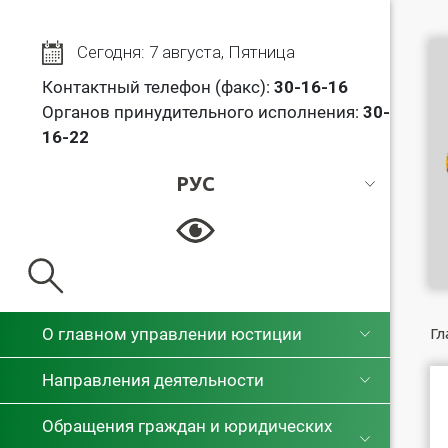
Сегодня: 7 августа, Пятница
Контактный телефон (факс):
30
-16-16
Органов принудительного исполнения:
30-
16-22
РУС
РУС
БЕЛ
О главном управлении юстиции
Гл
Направления деятельности
Обращения граждан и юридических