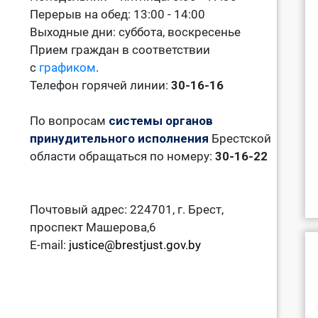
Перерыв на обед: 13:00 - 14:00
Выходные дни: суббота, воскресенье
Прием граждан в соответствии
с
графиком
.
Телефон горячей линии:
30-16-16
По вопросам
системы органов
принудительного исполнения
Брестской
области обращаться по номеру:
30-16-22
Почтовый адрес: 224701, г. Брест,
проспект Машерова,6
E-mail:
justice@brestjust.gov.by