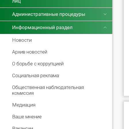
лиц
Административные процедуры
Информационный раздел
Новости
Архив новостей
О борьбе с коррупцией
Социальная реклама
Общественная наблюдательная
комиссия
Медиация
Ваше мнение
Вакансии