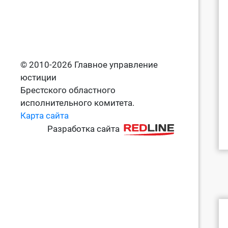
© 2010-2026 Главное управление
юстиции
Брестского областного
исполнительного комитета.
Карта сайта
Разработка сайта