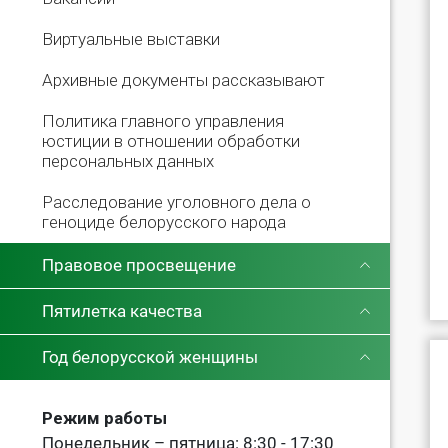
Виртуальные выставки
Архивные документы рассказывают
Политика главного управления
юстиции в отношении обработки
персональных данных
Расследование уголовного дела о
геноциде белорусского народа
Правовое просвещение
Пятилетка качества
Год белорусской женщины
Режим работы
Понедельник – пятница: 8:30 - 17:30