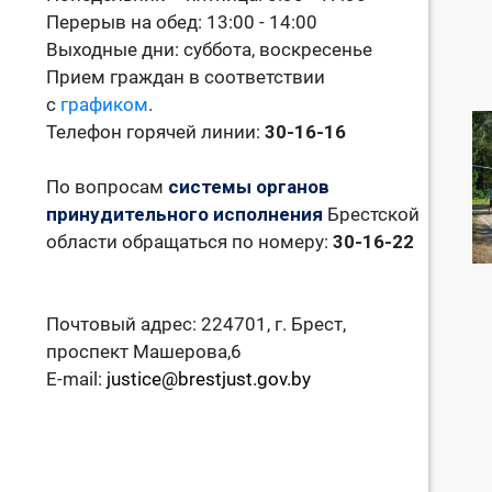
Перерыв на обед: 13:00 - 14:00
Выходные дни: суббота, воскресенье
Прием граждан в соответствии
с
графиком
.
Телефон горячей линии:
30-16-16
По вопросам
системы органов
принудительного исполнения
Брестской
области обращаться по номеру:
30-16-22
Почтовый адрес: 224701, г. Брест,
проспект Машерова,6
E-mail:
justice@brestjust.gov.by