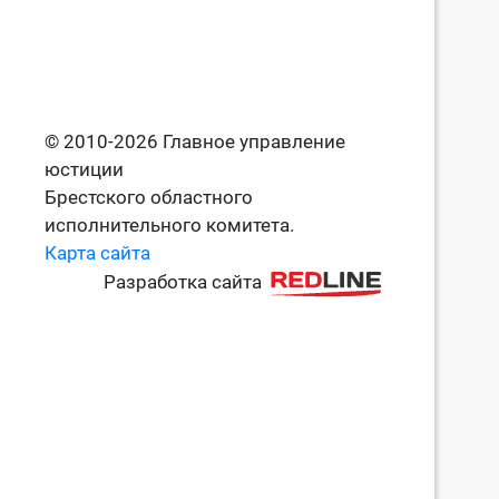
© 2010-2026 Главное управление
юстиции
Брестского областного
исполнительного комитета.
Карта сайта
Разработка сайта