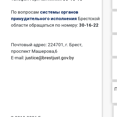
По вопросам
системы органов
принудительного исполнения
Брестской
области обращаться по номеру:
30-16-22
Почтовый адрес: 224701, г. Брест,
проспект Машерова,6
E-mail:
justice@brestjust.gov.by
П