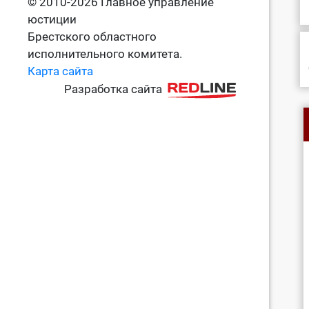
© 2010-2026 Главное управление
юстиции
Брестского областного
исполнительного комитета.
Карта сайта
Разработка сайта