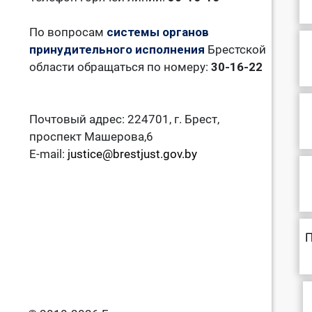
По вопросам
системы органов
принудительного исполнения
Брестской
области обращаться по номеру:
30-16-22
Почтовый адрес: 224701, г. Брест,
проспект Машерова,6
E-mail:
justice@brestjust.gov.by
П