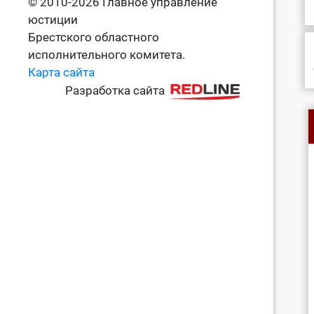
© 2010-2026 Главное управление
юстиции
Брестского областного
исполнительного комитета.
Карта сайта
Разработка сайта