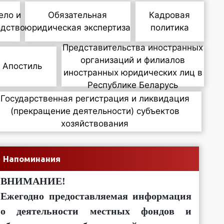
ело и
Обязательная
Кадровая
одство
юридическая экспертиза
политика
Представительства иностранных
организаций и филиалов
Апостиль
иностранных юридических лиц в
Республике Беларусь
Государственная регистрация и ликвидация
(прекращение деятельности) субъектов
хозяйствования
Напоминания
ВНИМАНИЕ!
Ежегодно предоставляемая информация
о деятельности местных фондов и