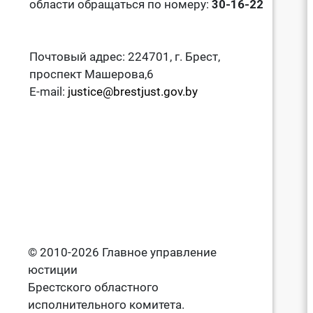
области обращаться по номеру:
30-16-22
Почтовый адрес: 224701, г. Брест,
проспект Машерова,6
E-mail:
justice@brestjust.gov.by
© 2010-2026 Главное управление
юстиции
Брестского областного
исполнительного комитета.