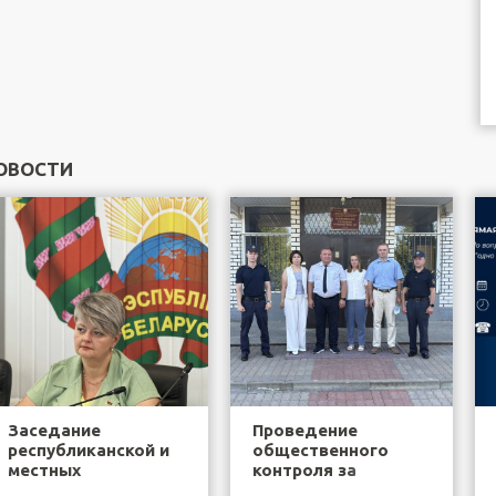
ОВОСТИ
Заседание
Проведение
республиканской и
общественного
местных
контроля за
общественных
деятельностью