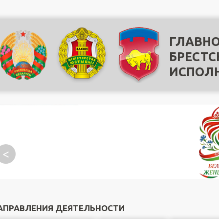
ГЛАВНО
БРЕСТС
ИСПОЛ
<
АПРАВЛЕНИЯ ДЕЯТЕЛЬНОСТИ