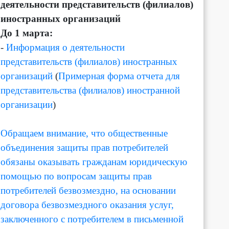
деятельности представительств (филиалов)
иностранных организаций
До 1 марта:
-
Информация о деятельности
представительств (филиалов) иностранных
организаций
(
Примерная форма отчета для
представительства (филиалов) иностранной
организации
)
Обращаем внимание, что общественные
объединения защиты прав потребителей
обязаны оказывать гражданам юридическую
помощью по вопросам защиты прав
потребителей безвозмездно, на основании
договора безвозмездного оказания услуг,
заключенного с потребителем в письменной