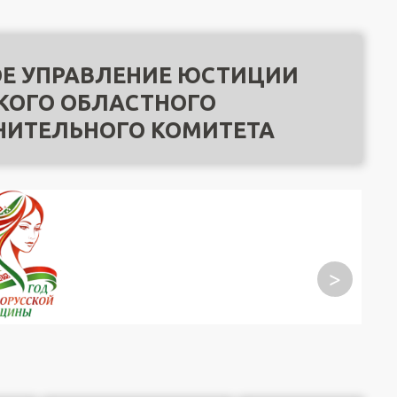
Е УПРАВЛЕНИЕ ЮСТИЦИИ
КОГО ОБЛАСТНОГО
НИТЕЛЬНОГО КОМИТЕТА
>