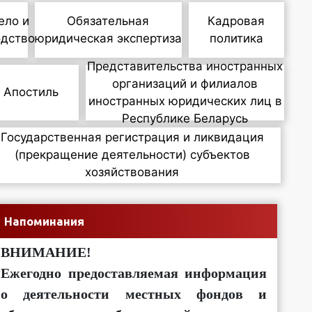
ело и
Обязательная
Кадровая
одство
юридическая экспертиза
политика
Представительства иностранных
организаций и филиалов
Апостиль
иностранных юридических лиц в
Республике Беларусь
Государственная регистрация и ликвидация
(прекращение деятельности) субъектов
хозяйствования
Напоминания
ВНИМАНИЕ!
Ежегодно предоставляемая информация
о деятельности местных фондов и