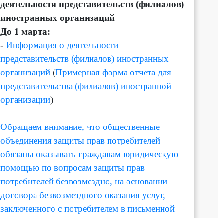
деятельности представительств (филиалов)
иностранных организаций
До 1 марта:
-
Информация о деятельности
представительств (филиалов) иностранных
организаций
(
Примерная форма отчета для
представительства (филиалов) иностранной
организации
)
Обращаем внимание, что общественные
объединения защиты прав потребителей
обязаны оказывать гражданам юридическую
помощью по вопросам защиты прав
потребителей безвозмездно, на основании
договора безвозмездного оказания услуг,
заключенного с потребителем в письменной