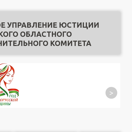
Е УПРАВЛЕНИЕ ЮСТИЦИИ
КОГО ОБЛАСТНОГО
НИТЕЛЬНОГО КОМИТЕТА
>