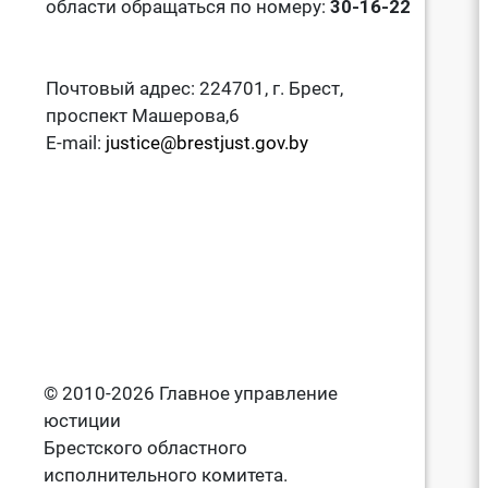
области обращаться по номеру:
30-16-22
Почтовый адрес: 224701, г. Брест,
проспект Машерова,6
E-mail:
justice@brestjust.gov.by
© 2010-2026 Главное управление
юстиции
Брестского областного
исполнительного комитета.