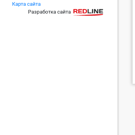
Карта сайта
Разработка сайта