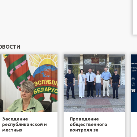
ОВОСТИ
Заседание
Проведение
республиканской и
общественного
местных
контроля за
общественных
деятельностью