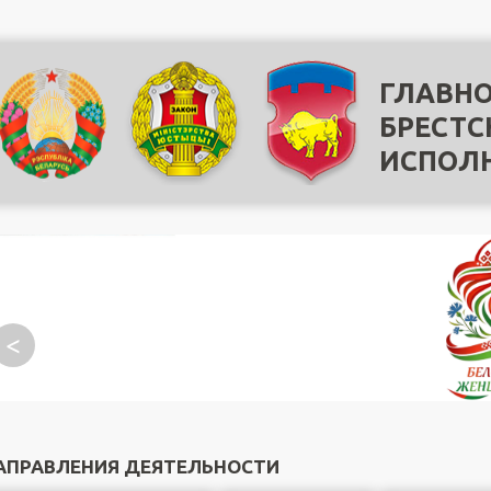
ГЛАВНО
БРЕСТС
ИСПОЛ
<
АПРАВЛЕНИЯ ДЕЯТЕЛЬНОСТИ