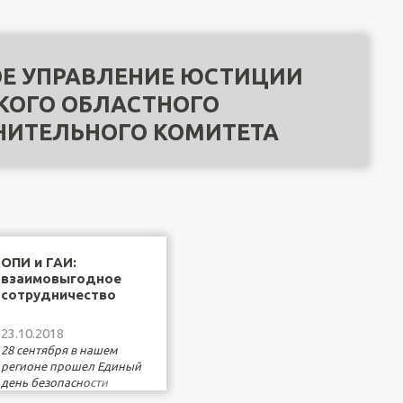
Е УПРАВЛЕНИЕ ЮСТИЦИИ
КОГО ОБЛАСТНОГО
НИТЕЛЬНОГО КОМИТЕТА
ОПИ и ГАИ:
взаимовыгодное
сотрудничество
23.10.2018
28 сентября в нашем
регионе прошел Единый
день безопасности
дорожного движения