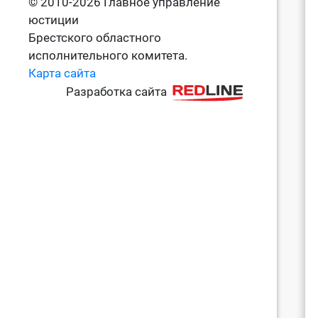
© 2010-2026 Главное управление
юстиции
Брестского областного
исполнительного комитета.
Карта сайта
Разработка сайта