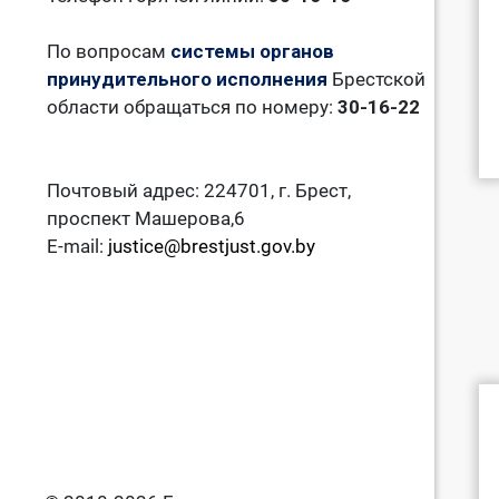
По вопросам
системы органов
принудительного исполнения
Брестской
области обращаться по номеру:
30-16-22
Почтовый адрес: 224701, г. Брест,
проспект Машерова,6
E-mail:
justice@brestjust.gov.by