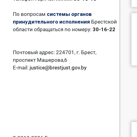
По вопросам
системы органов
принудительного исполнения
Брестской
области обращаться по номеру:
30-16-22
Почтовый адрес: 224701, г. Брест,
проспект Машерова,6
E-mail:
justice@brestjust.gov.by