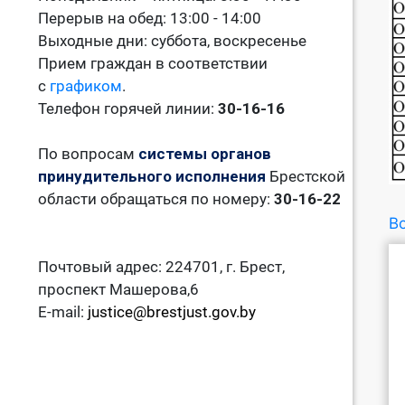
Перерыв на обед: 13:00 - 14:00
Выходные дни: суббота, воскресенье
Прием граждан в соответствии
с
графиком
.
Телефон горячей линии:
30-16-16
По вопросам
системы органов
принудительного исполнения
Брестской
области обращаться по номеру:
30-16-22
Во
Почтовый адрес: 224701, г. Брест,
проспект Машерова,6
E-mail:
justice@brestjust.gov.by