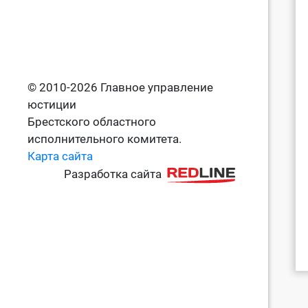
© 2010-2026 Главное управление
юстиции
Брестского областного
исполнительного комитета.
Карта сайта
Разработка сайта