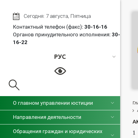
Сегодня: 7 августа, Пятница
Контактный телефон (факс):
30
-16-16
Органов принудительного исполнения:
30-
16-22
РУС
РУС
БЕЛ
О главном управлении юстиции
Гл
Направления деятельности
А
Обращения граждан и юридических
1