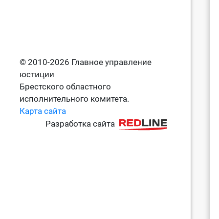
© 2010-2026 Главное управление
юстиции
Брестского областного
исполнительного комитета.
Карта сайта
Разработка сайта