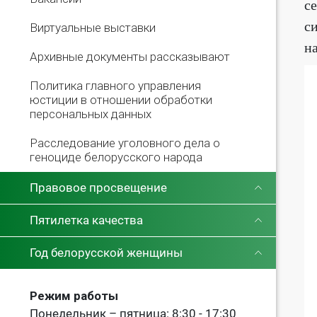
с
с
Виртуальные выставки
н
Архивные документы рассказывают
Политика главного управления
юстиции в отношении обработки
персональных данных
Расследование уголовного дела о
геноциде белорусского народа
Правовое просвещение
Пятилетка качества
Год белорусской женщины
Режим работы
Понедельник – пятница: 8:30 - 17:30