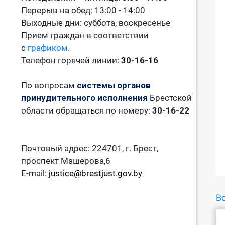
Перерыв на обед: 13:00 - 14:00
Выходные дни: суббота, воскресенье
Прием граждан в соответствии
с
графиком
.
Телефон горячей линии:
30-16-16
По вопросам
системы органов
принудительного исполнения
Брестской
области обращаться по номеру:
30-16-22
Почтовый адрес: 224701, г. Брест,
проспект Машерова,6
E-mail:
justice@brestjust.gov.by
Во