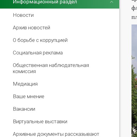
Информационный раздел
ф
Новости
п
Архив новостей
О борьбе с коррупцией
Социальная реклама
Общественная наблюдательная
комиссия
Медиация
Ваше мнение
Вакансии
Виртуальные выставки
Архивные документы рассказывают