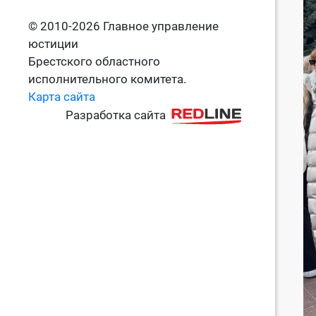
© 2010-2026 Главное управление
юстиции
Брестского областного
исполнительного комитета.
Карта сайта
Разработка сайта