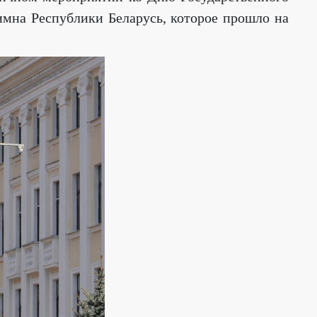
гимна Республики Беларусь, которое прошло на