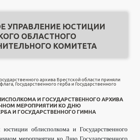
Е УПРАВЛЕНИЕ ЮСТИЦИИ
КОГО ОБЛАСТНОГО
НИТЕЛЬНОГО КОМИТЕТА
осударственного архива Брестской области приняли
флага, Государственного герба и Государственного
ЛИСПОЛКОМА И ГОСУДАРСТВЕННОГО АРХИВА
ИЧНОМ МЕРОПРИЯТИИ КО ДНЮ
ЕРБА И ГОСУДАРСТВЕННОГО ГИМНА
я юстиции облисполкома и Государственного
дничном мероприятии ко Дню Государственного