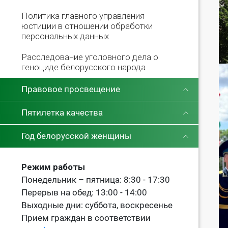
Политика главного управления
юстиции в отношении обработки
персональных данных
Расследование уголовного дела о
геноциде белорусского народа
Правовое просвещение
Пятилетка качества
Год белорусской женщины
Режим работы
Понедельник – пятница: 8:30 - 17:30
Перерыв на обед: 13:00 - 14:00
Выходные дни: суббота, воскресенье
Прием граждан в соответствии