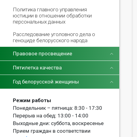
Политика главного управления
юстиции в отношении обработки
персональных данных
Расследование уголовного дела о
геноциде белорусского народа
Правовое просвещение
Пятилетка качества
Год белорусской женщины
Режим работы
Понедельник – пятница: 8:30 - 17:30
Перерыв на обед: 13:00 - 14:00
Выходные дни: суббота, воскресенье
Прием граждан в соответствии