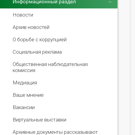
Информационный раздел
Новости
Архив новостей
О борьбе с коррупцией
Социальная реклама
Общественная наблюдательная
комиссия
Медиация
Ваше мнение
Вакансии
Виртуальные выставки
Архивные документы рассказывают