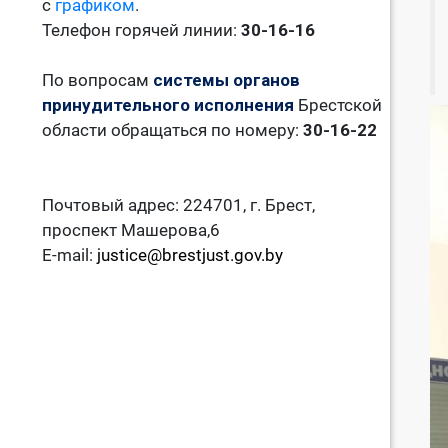
с
графиком
.
Телефон горячей линии:
30-16-16
По вопросам
системы органов
принудительного исполнения
Брестской
области обращаться по номеру:
30-16-22
Почтовый адрес: 224701, г. Брест,
проспект Машерова,6
E-mail:
justice@brestjust.gov.by