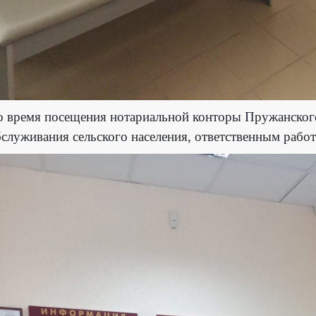
 время посещения нотариальной конторы Пружанского
служивания сельского населения, ответственным рабо