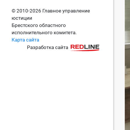
© 2010-2026 Главное управление
юстиции
Брестского областного
исполнительного комитета.
Карта сайта
Разработка сайта