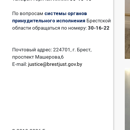
По вопросам
системы органов
принудительного исполнения
Брестской
области обращаться по номеру:
30-16-22
Почтовый адрес: 224701, г. Брест,
проспект Машерова,6
E-mail:
justice@brestjust.gov.by