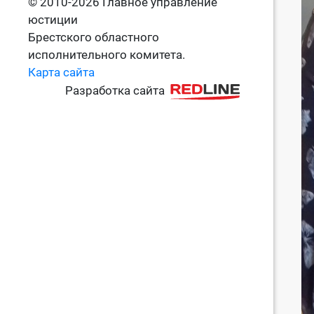
© 2010-2026 Главное управление
юстиции
Брестского областного
исполнительного комитета.
Карта сайта
Разработка сайта