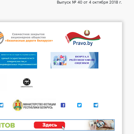
Выпуск № 40 от 4 октября 2018 г.