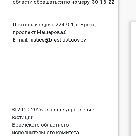
области обращаться по номеру:
30-16-22
Почтовый адрес: 224701, г. Брест,
проспект Машерова,6
E-mail:
justice@brestjust.gov.by
© 2010-2026 Главное управление
юстиции
Брестского областного
исполнительного комитета.