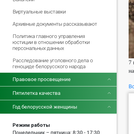
Виртуальные выставки
Архивные документы рассказывают
Политика главного управления
юстиции в отношении обработки
персональных данных
Расследование уголовного дела о
7 
геноциде белорусского народа
на
Правовое просвещение
Во
Пятилетка качества
Год белорусской женщины
Режим работы
Понедельник – пятница: 8:30 - 17:30