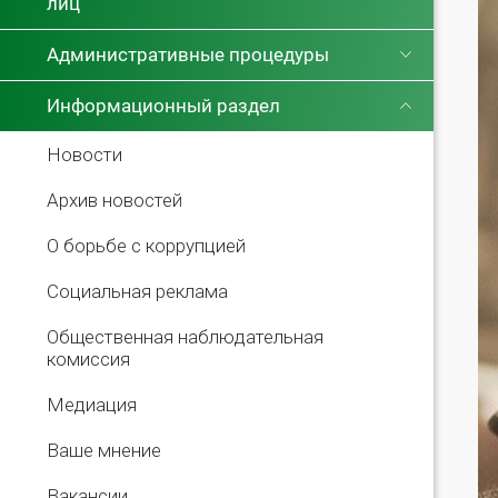
лиц
Административные процедуры
Информационный раздел
Новости
Архив новостей
О борьбе с коррупцией
Социальная реклама
Общественная наблюдательная
комиссия
Медиация
Ваше мнение
Вакансии