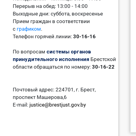
Перерыв на обед: 13:00 - 14:00
Выходные дни: суббота, воскресенье
Прием граждан в соответствии
с
графиком
.
Телефон горячей линии:
30-16-16
По вопросам
системы органов
принудительного исполнения
Брестской
области обращаться по номеру:
30-16-22
Почтовый адрес: 224701, г. Брест,
проспект Машерова,6
E-mail:
justice@brestjust.gov.by