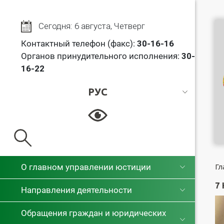
Сегодня: 6 августа, Четверг
Контактный телефон (факс):
30
-16-16
Органов принудительного исполнения:
30-
16-22
РУС
РУС
БЕЛ
О главном управлении юстиции
Гл
7
Направления деятельности
Обращения граждан и юридических