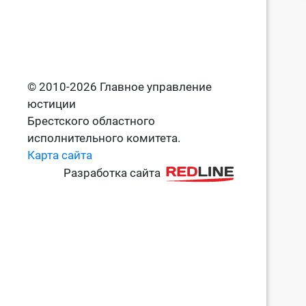
© 2010-2026 Главное управление
юстиции
Брестского областного
исполнительного комитета.
Карта сайта
Разработка сайта