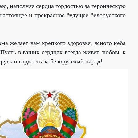
ью, наполняя сердца гордостью за героическую
настоящее и прекрасное будущее белорусского
а желает вам крепкого здоровья, ясного неба
Пусть в ваших сердцах всегда живет любовь к
усь и гордость за белорусский народ!