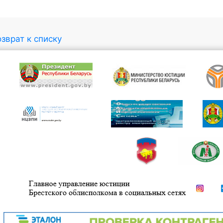
зврат к списку