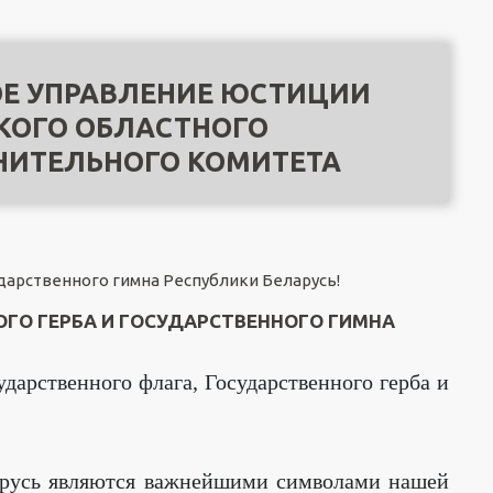
Е УПРАВЛЕНИЕ ЮСТИЦИИ
КОГО ОБЛАСТНОГО
НИТЕЛЬНОГО КОМИТЕТА
ударственного гимна Республики Беларусь!
ОГО ГЕРБА И ГОСУДАРСТВЕННОГО ГИМНА
дарственного флага, Государственного герба и
ларусь являются важнейшими символами нашей