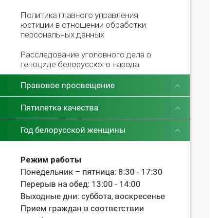
Политика главного управления
юстиции в отношении обработки
персональных данных
Расследование уголовного дела о
геноциде белорусского народа
Правовое просвещение
Пятилетка качества
Год белорусской женщины
Режим работы
Понедельник – пятница: 8:30 - 17:30
Перерыв на обед: 13:00 - 14:00
Выходные дни: суббота, воскресенье
Прием граждан в соответствии