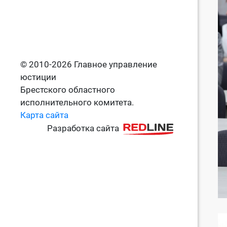
© 2010-2026 Главное управление
юстиции
Брестского областного
исполнительного комитета.
Карта сайта
Разработка сайта