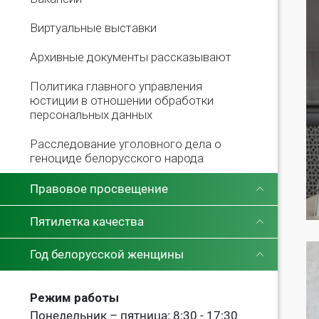
Виртуальные выставки
Архивные документы рассказывают
Политика главного управления
юстиции в отношении обработки
персональных данных
Расследование уголовного дела о
геноциде белорусского народа
Правовое просвещение
Пятилетка качества
Год белорусской женщины
Режим работы
Понедельник – пятница: 8:30 - 17:30