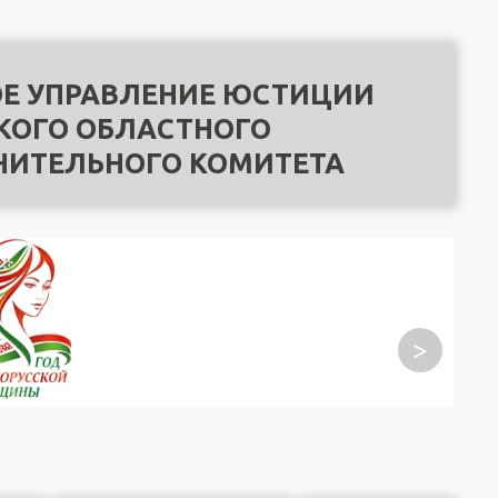
Е УПРАВЛЕНИЕ ЮСТИЦИИ
КОГО ОБЛАСТНОГО
НИТЕЛЬНОГО КОМИТЕТА
>