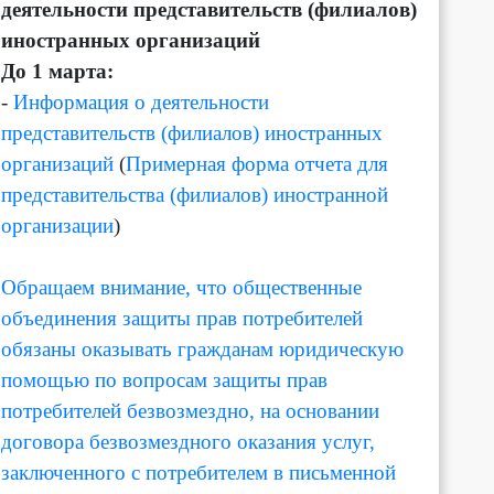
деятельности представительств (филиалов)
иностранных организаций
До 1 марта:
-
Информация о деятельности
представительств (филиалов) иностранных
организаций
(
Примерная форма отчета для
представительства (филиалов) иностранной
организации
)
Обращаем внимание, что общественные
объединения защиты прав потребителей
обязаны оказывать гражданам юридическую
помощью по вопросам защиты прав
потребителей безвозмездно, на основании
договора безвозмездного оказания услуг,
заключенного с потребителем в письменной