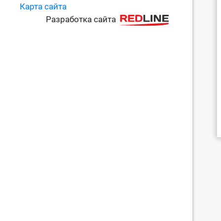
Карта сайта
Разработка сайта