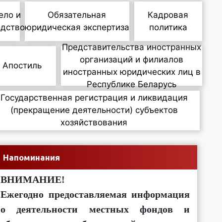
ело и
Обязательная
Кадровая
одство
юридическая экспертиза
политика
Представительства иностранных
организаций и филиалов
Апостиль
иностранных юридических лиц в
Республике Беларусь
Государственная регистрация и ликвидация
(прекращение деятельности) субъектов
хозяйствования
Напоминания
ВНИМАНИЕ!
Ежегодно предоставляемая информация
о деятельности местных фондов и