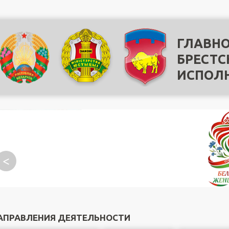
ГЛАВНО
БРЕСТС
ИСПОЛ
<
АПРАВЛЕНИЯ ДЕЯТЕЛЬНОСТИ