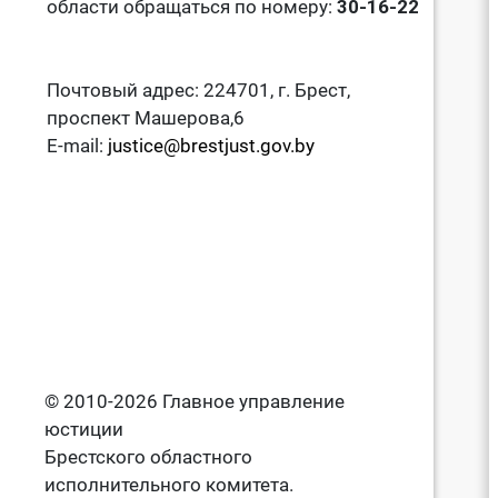
области обращаться по номеру:
30-16-22
Почтовый адрес: 224701, г. Брест,
проспект Машерова,6
E-mail:
justice@brestjust.gov.by
© 2010-2026 Главное управление
юстиции
Брестского областного
исполнительного комитета.