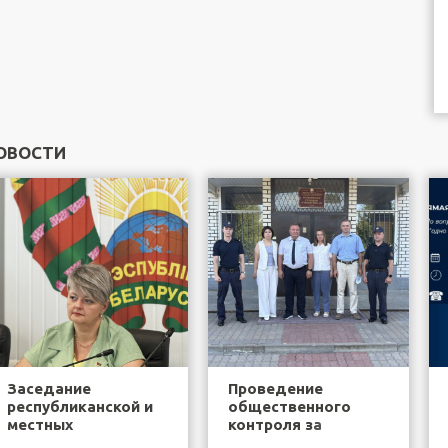
ОВОСТИ
Заседание
Проведение
республиканской и
общественного
местных
контроля за
общественных
деятельностью