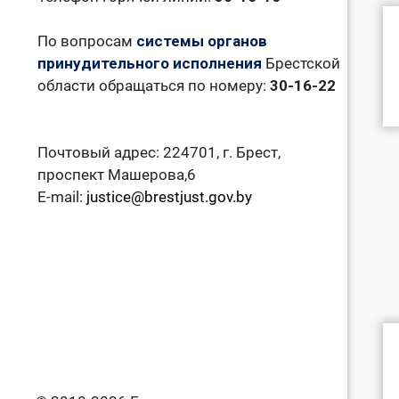
По вопросам
системы органов
принудительного исполнения
Брестской
области обращаться по номеру:
30-16-22
Почтовый адрес: 224701, г. Брест,
проспект Машерова,6
E-mail:
justice@brestjust.gov.by