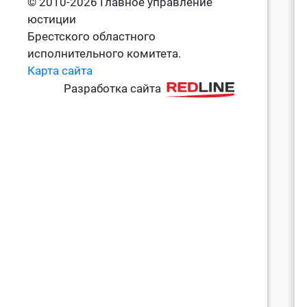
© 2010-2026 Главное управление
юстиции
Брестского областного
исполнительного комитета.
Карта сайта
Разработка сайта