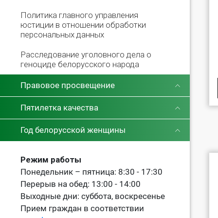
Политика главного управления
юстиции в отношении обработки
персональных данных
Расследование уголовного дела о
геноциде белорусского народа
Правовое просвещение
Пятилетка качества
Год белорусской женщины
Режим работы
Понедельник – пятница: 8:30 - 17:30
Перерыв на обед: 13:00 - 14:00
Выходные дни: суббота, воскресенье
Прием граждан в соответствии