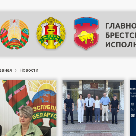
ГЛАВНО
БРЕСТС
ИСПОЛ
авная
Новости