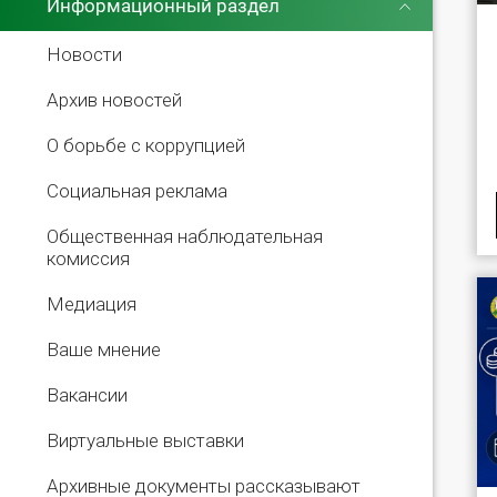
Информационный раздел
Новости
Архив новостей
О борьбе с коррупцией
Социальная реклама
Общественная наблюдательная
комиссия
Медиация
Ваше мнение
Вакансии
Виртуальные выставки
Архивные документы рассказывают