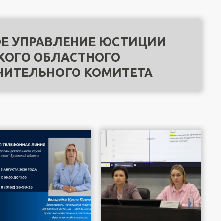
Е УПРАВЛЕНИЕ ЮСТИЦИИ
КОГО ОБЛАСТНОГО
НИТЕЛЬНОГО КОМИТЕТА