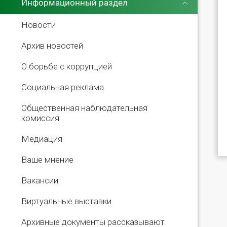
Информационный раздел
Новости
Архив новостей
О борьбе с коррупцией
Социальная реклама
Общественная наблюдательная
комиссия
Медиация
Ваше мнение
Вакансии
Виртуальные выставки
Архивные документы рассказывают