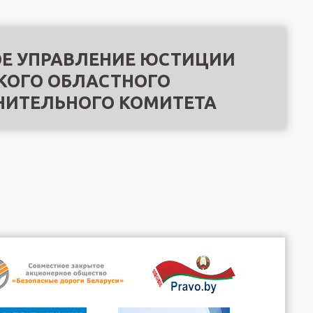
Е УПРАВЛЕНИЕ ЮСТИЦИИ
КОГО ОБЛАСТНОГО
НИТЕЛЬНОГО КОМИТЕТА