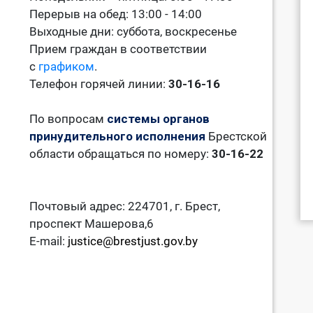
Перерыв на обед: 13:00 - 14:00
Выходные дни: суббота, воскресенье
Прием граждан в соответствии
с
графиком
.
Телефон горячей линии:
30-16-16
По вопросам
системы органов
принудительного исполнения
Брестской
области обращаться по номеру:
30-16-22
Почтовый адрес: 224701, г. Брест,
проспект Машерова,6
E-mail:
justice@brestjust.gov.by