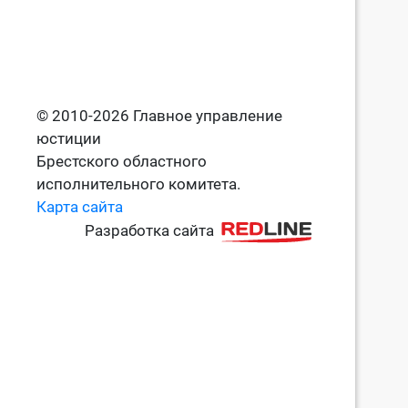
© 2010-2026 Главное управление
юстиции
Брестского областного
исполнительного комитета.
Карта сайта
Разработка сайта