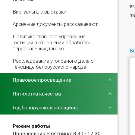
в
Виртуальные выставки
з
Архивные документы рассказывают
Политика главного управления
юстиции в отношении обработки
персональных данных
Во
Расследование уголовного дела о
геноциде белорусского народа
Правовое просвещение
Пятилетка качества
Год белорусской женщины
Режим работы
Понедельник – пятница: 8:30 - 17:30