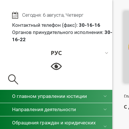
Сегодня: 6 августа, Четверг
Контактный телефон (факс):
30
-16-16
Органов принудительного исполнения:
30-
16-22
РУС
РУС
БЕЛ
О главном управлении юстиции
Гл
С
Направления деятельности
Обращения граждан и юридических