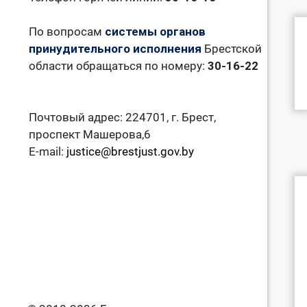
По вопросам
системы органов
принудительного исполнения
Брестской
области обращаться по номеру:
30-16-22
Почтовый адрес: 224701, г. Брест,
проспект Машерова,6
E-mail:
justice@brestjust.gov.by