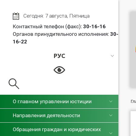
Сегодня: 7 августа, Пятница
Контактный телефон (факс):
30
-16-16
Органов принудительного исполнения:
30-
16-22
РУС
РУС
БЕЛ
О главном управлении юстиции
Гл
Направления деятельности
Обращения граждан и юридических