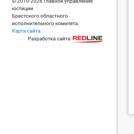
© 2010-2026 Главное управление
юстиции
Брестского областного
исполнительного комитета.
Карта сайта
Разработка сайта