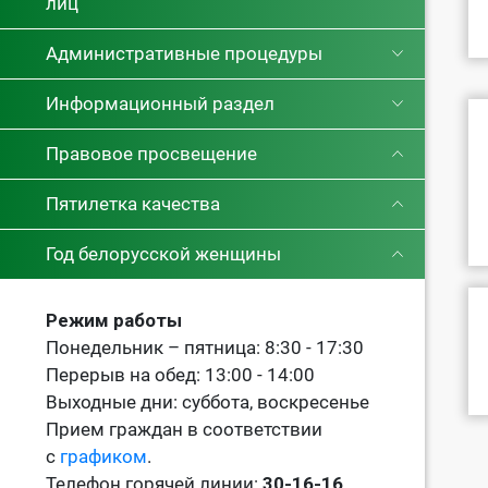
лиц
Административные процедуры
Информационный раздел
Правовое просвещение
Пятилетка качества
Год белорусской женщины
Режим работы
Понедельник – пятница: 8:30 - 17:30
Перерыв на обед: 13:00 - 14:00
Выходные дни: суббота, воскресенье
Прием граждан в соответствии
с
графиком
.
Телефон горячей линии:
30-16-16