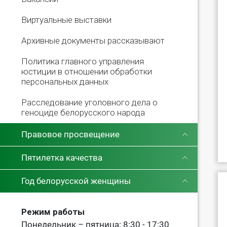
Виртуальные выставки
Архивные документы рассказывают
Политика главного управления
юстиции в отношении обработки
персональных данных
Расследование уголовного дела о
геноциде белорусского народа
Правовое просвещение
Пятилетка качества
Год белорусской женщины
Режим работы
Понедельник – пятница: 8:30 - 17:30