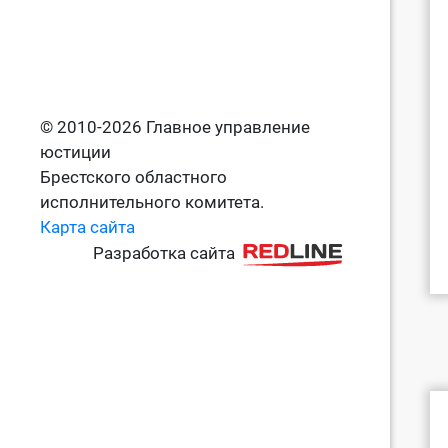
© 2010-2026 Главное управление
юстиции
Брестского областного
исполнительного комитета.
Карта сайта
Разработка сайта