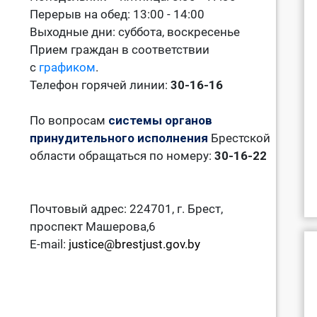
Перерыв на обед: 13:00 - 14:00
Выходные дни: суббота, воскресенье
Прием граждан в соответствии
с
графиком
.
Телефон горячей линии:
30-16-16
По вопросам
системы органов
принудительного исполнения
Брестской
области обращаться по номеру:
30-16-22
Почтовый адрес: 224701, г. Брест,
проспект Машерова,6
E-mail:
justice@brestjust.gov.by