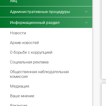
лиц
Административные процедуры
Информационный раздел
Новости
Архив новостей
О борьбе с коррупцией
Социальная реклама
Общественная наблюдательная
комиссия
Медиация
Ваше мнение
Вакансии