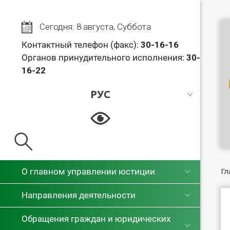
Сегодня: 8 августа, Суббота
Контактный телефон (факс):
30
-16-16
Органов принудительного исполнения:
30-
16-22
РУС
РУС
БЕЛ
О главном управлении юстиции
Гл
Направления деятельности
Обращения граждан и юридических