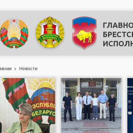
ГЛАВНО
БРЕСТС
ИСПОЛ
авная
Новости