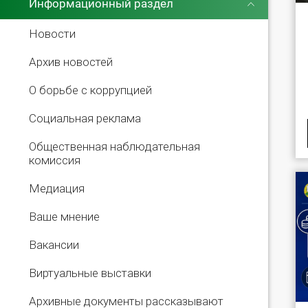
Информационный раздел
Новости
Архив новостей
О борьбе с коррупцией
Социальная реклама
Общественная наблюдательная
комиссия
Медиация
Ваше мнение
Вакансии
Виртуальные выставки
Архивные документы рассказывают