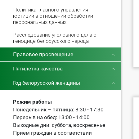
Политика главного управления
юстиции в отношении обработки
персональных данных
Расследование уголовного дела о
геноциде белорусского народа
Правовое просвещение
Пятилетка качества
Год белорусской женщины
Режим работы
Понедельник – пятница: 8:30 - 17:30
Перерыв на обед: 13:00 - 14:00
Выходные дни: суббота, воскресенье
Прием граждан в соответствии