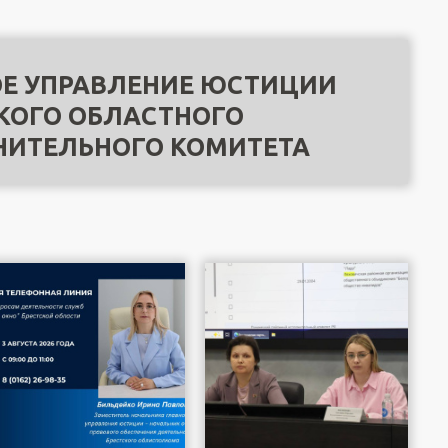
Е УПРАВЛЕНИЕ ЮСТИЦИИ
КОГО ОБЛАСТНОГО
НИТЕЛЬНОГО КОМИТЕТА