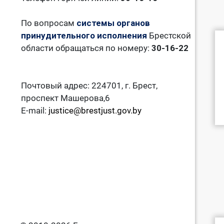
По вопросам
системы органов
принудительного исполнения
Брестской
области обращаться по номеру:
30-16-22
Почтовый адрес: 224701, г. Брест,
проспект Машерова,6
E-mail:
justice@brestjust.gov.by