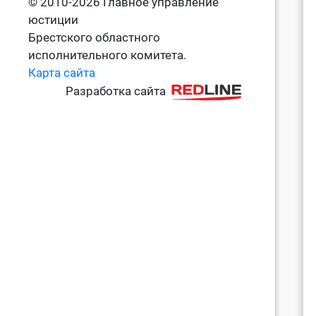
© 2010-2026 Главное управление
юстиции
Брестского областного
исполнительного комитета.
Карта сайта
Разработка сайта