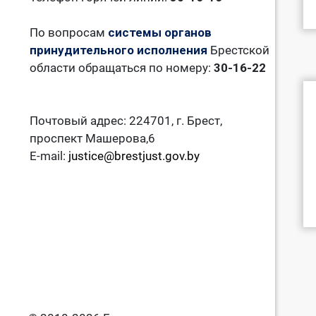
По вопросам
системы органов
принудительного исполнения
Брестской
области обращаться по номеру:
30-16-22
Почтовый адрес: 224701, г. Брест,
проспект Машерова,6
E-mail:
justice@brestjust.gov.by