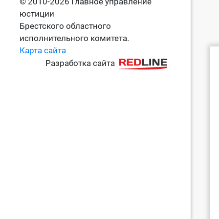
© 2010-2026 Главное управление
юстиции
Брестского областного
исполнительного комитета.
Карта сайта
Разработка сайта