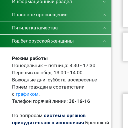
Информационный раздел
Правовое просвещение
Пятилетка качества
Год белорусской женщины
Режим работы
Понедельник – пятница: 8:30 - 17:30
Перерыв на обед: 13:00 - 14:00
Выходные дни: суббота, воскресенье
Прием граждан в соответствии
с
графиком
.
Телефон горячей линии:
30-16-16
По вопросам
системы органов
принудительного исполнения
Брестской