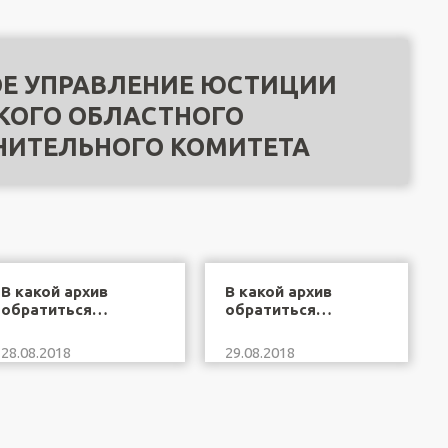
Е УПРАВЛЕНИЕ ЮСТИЦИИ
КОГО ОБЛАСТНОГО
НИТЕЛЬНОГО КОМИТЕТА
В какой архив
В какой архив
обратиться…
обратиться…
28.08.2018
29.08.2018