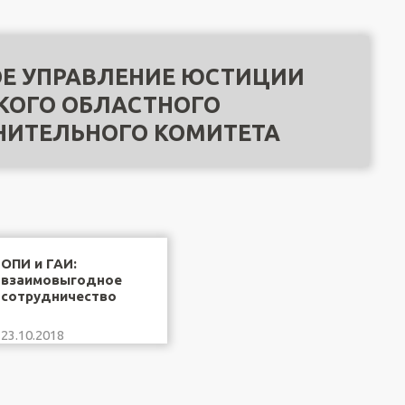
Е УПРАВЛЕНИЕ ЮСТИЦИИ
КОГО ОБЛАСТНОГО
НИТЕЛЬНОГО КОМИТЕТА
ОПИ и ГАИ:
взаимовыгодное
сотрудничество
23.10.2018