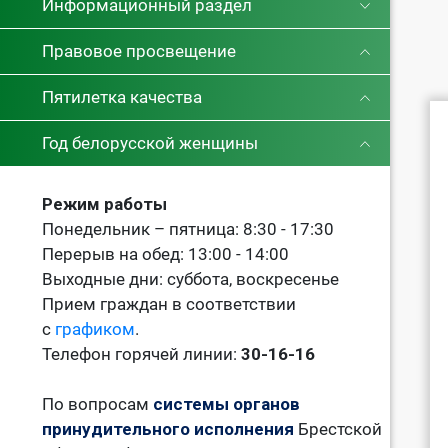
Информационный раздел
Правовое просвещение
Пятилетка качества
Год белорусской женщины
Режим работы
Понедельник – пятница: 8:30 - 17:30
Перерыв на обед: 13:00 - 14:00
Выходные дни: суббота, воскресенье
Прием граждан в соответствии
с
графиком
.
Телефон горячей линии:
30-16-16
По вопросам
системы органов
принудительного исполнения
Брестской