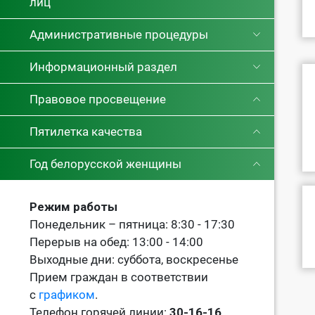
лиц
Административные процедуры
Информационный раздел
Правовое просвещение
Пятилетка качества
Год белорусской женщины
Режим работы
Понедельник – пятница: 8:30 - 17:30
Перерыв на обед: 13:00 - 14:00
Выходные дни: суббота, воскресенье
Прием граждан в соответствии
с
графиком
.
Телефон горячей линии:
30-16-16