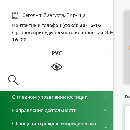
Сегодня: 7 августа, Пятница
Контактный телефон (факс):
30
-16-16
Органов принудительного исполнения:
30-
16-22
РУС
РУС
БЕЛ
О главном управлении юстиции
Гл
Направления деятельности
Обращения граждан и юридических