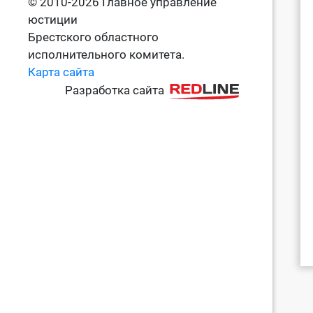
© 2010-2026 Главное управление
юстиции
Брестского областного
исполнительного комитета.
Карта сайта
Разработка сайта