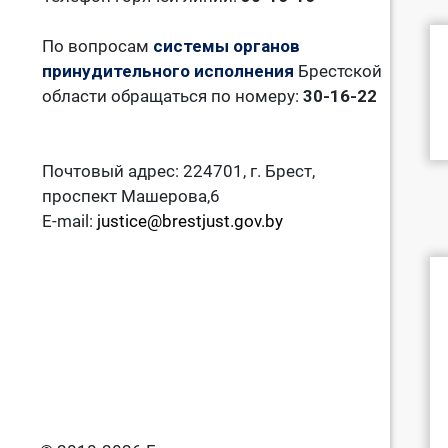
По вопросам
системы органов
принудительного исполнения
Брестской
области обращаться по номеру:
30-16-22
Почтовый адрес: 224701, г. Брест,
проспект Машерова,6
E-mail:
justice@brestjust.gov.by