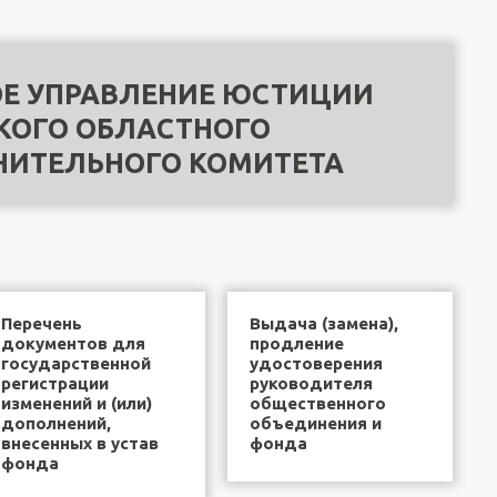
Е УПРАВЛЕНИЕ ЮСТИЦИИ
КОГО ОБЛАСТНОГО
НИТЕЛЬНОГО КОМИТЕТА
Перечень
Выдача (замена),
документов для
продление
государственной
удостоверения
регистрации
руководителя
изменений и (или)
общественного
дополнений,
объединения и
внесенных в устав
фонда
фонда