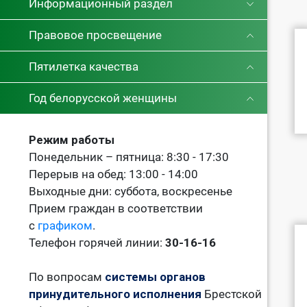
Информационный раздел
Правовое просвещение
Пятилетка качества
Год белорусской женщины
Режим работы
Понедельник – пятница: 8:30 - 17:30
Перерыв на обед: 13:00 - 14:00
Выходные дни: суббота, воскресенье
Прием граждан в соответствии
с
графиком
.
Телефон горячей линии:
30-16-16
По вопросам
системы органов
принудительного исполнения
Брестской